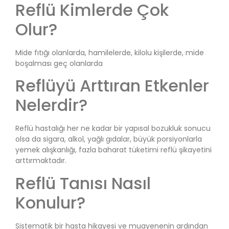
Reflü Kimlerde Çok
Olur?
Mide fıtığı olanlarda, hamilelerde, kilolu kişilerde, mide
boşalması geç olanlarda
Reflüyü Arttıran Etkenler
Nelerdir?
Reflü hastalığı her ne kadar bir yapısal bozukluk sonucu
olsa da sigara, alkol, yağlı gıdalar, büyük porsiyonlarla
yemek alışkanlığı, fazla baharat tüketimi reflü şikayetini
arttırmaktadır.
Reflü Tanısı Nasıl
Konulur?
Sistematik bir hasta hikayesi ve muayenenin ardından